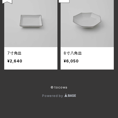
7寸角皿
8寸八角皿
¥2,640
¥6,050
© tocowa
Powered by