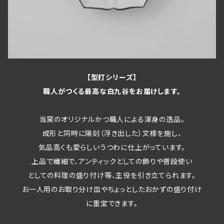
【型打シリーズ】
職人がつくる最高な白九谷をお届けします。
当窯のオリジナルかつ職人による渾身の逸品。
成形と同時に陽刻（浮き出した）文様を施し、
気品高くも愛らしいうつわに仕上がっています。
上品で繊細で、アンティックとしての飾りや普段使い
としての料理の盛り付け等、主役を引き立てられます。
お一人用のお取り分け皿やちょっとしたおかずの盛り付け
に重宝できます。