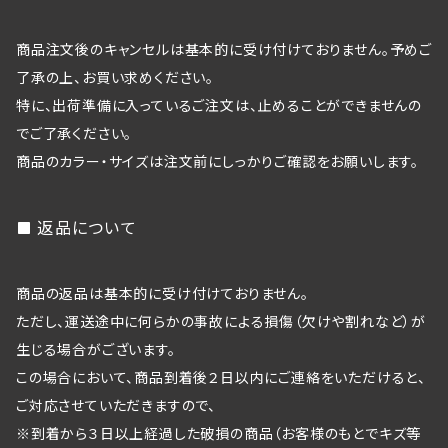
商品注文後のキャンセルは基本的に受け付けておりません。予めご
了承の上、お買い求めください。
特に、出荷準備に入っているご注文は、止めることができませんの
でご了承ください。
商品のカラー・サイズは注文前にしっかりご確認をお願いします。
返品について
商品の返品は基本的に受け付けておりません。
ただし、運送途中に何らかの事故による損傷（欠けや割れなど）が
生じる場合がございます。
この場合において、商品到着後２日以内にご連絡をいただけると、
ご対応させていただきますので、
※到着から３日以上経過した破損の商品（お客様のもとでキズ等