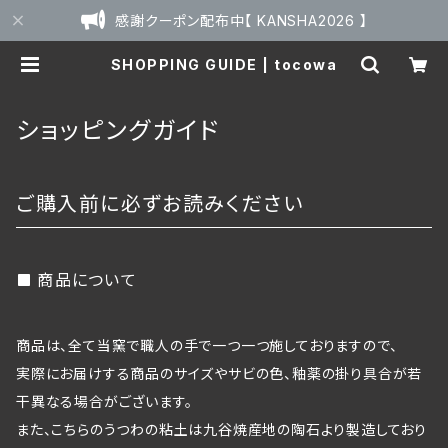
感謝クーポン配布中【 KANSHA2026 】
SHOPPING GUIDE | tocowa
ショッピングガイド
ご購入前に必ずお読みください
商品について
商品は、全て当窯で職人の手で一つ一つ施しておりますので、
実際にお届けする商品のサイズやサビの色、釉薬の掛り具合が若
干異なる場合がございます。
また、こちらのうつわの粘土は九谷焼産地の陶石より製造しており