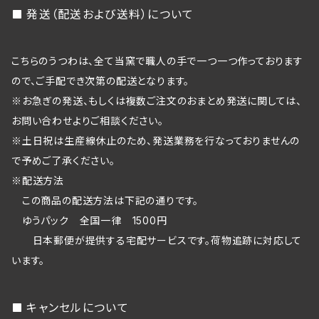
発送（配送および送料）について
こちらのうつわは、全て当窯で職人の手で一つ一つ作っております
ので、ご手配でき次第の配送となります。
※お急ぎの発送、もしくは複数ご注文のおまとめ発送に関しては、
お問い合わせよりご相談ください。
※土日祝は生産線休止のため、発送業務を行なっておりませんの
で予めご了承ください。
※配送方法
この商品の配送方法は下記の通りです。
ゆうパック 全国一律 1500円
日本郵便が提供する宅配サービスです。荷物追跡に対応して
います。
キャンセルについて