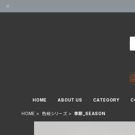
HOME
ABOUT US
CATEGORY
C
HOME
色絵シリーズ
季節_SEASON