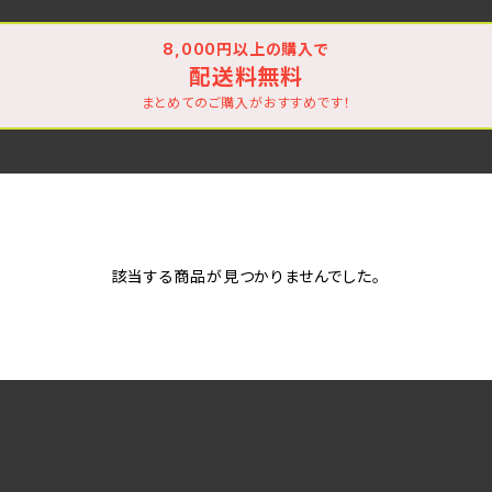
8,000円以上の購入で
配送料無料
まとめてのご購入がおすすめです！
該当する商品が見つかりませんでした。