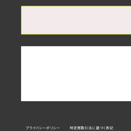
プライバシーポリシー
特定商取引法に基づく表記